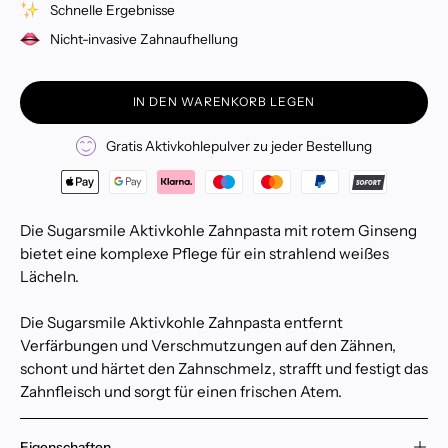
Schnelle Ergebnisse
Nicht-invasive Zahnaufhellung
IN DEN WARENKORB LEGEN
Gratis Aktivkohlepulver zu jeder Bestellung
Die Sugarsmile Aktivkohle Zahnpasta mit rotem Ginseng
bietet eine komplexe Pflege für ein strahlend weißes
Lächeln.
Die Sugarsmile Aktivkohle Zahnpasta entfernt
Verfärbungen und Verschmutzungen auf den Zähnen,
schont und härtet den Zahnschmelz, strafft und festigt das
Zahnfleisch und sorgt für einen frischen Atem.
Eigenschaften