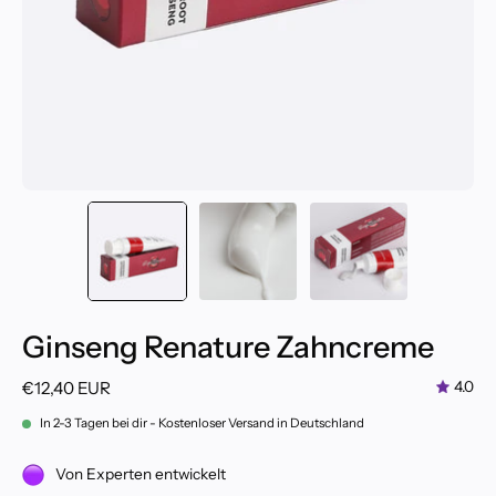
Ginseng Renature Zahncreme
€12,40 EUR
4.0
In 2-3 Tagen bei dir - Kostenloser Versand in Deutschland
Von Experten entwickelt