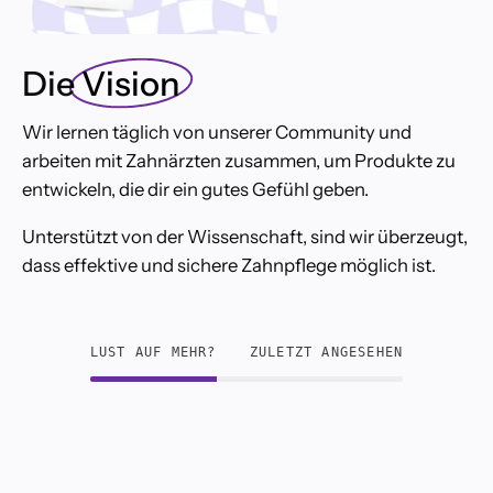
Die
Vision
Wir lernen täglich von unserer Community und
arbeiten mit Zahnärzten zusammen, um Produkte zu
entwickeln, die dir ein gutes Gefühl geben.
Unterstützt von der Wissenschaft, sind wir überzeugt,
dass effektive und sichere Zahnpflege möglich ist.
LUST AUF MEHR?
ZULETZT ANGESEHEN