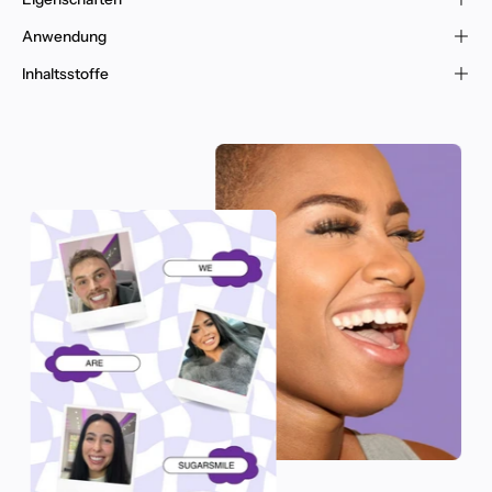
Anwendung
Inhaltsstoffe