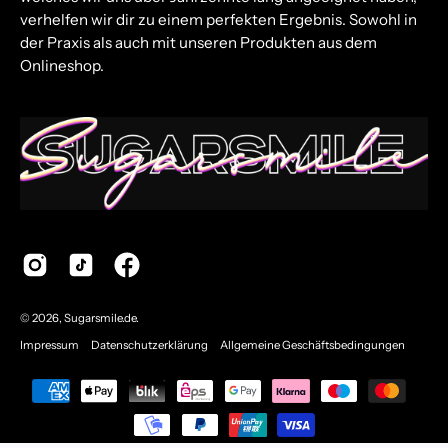
verhelfen wir dir zu einem perfekten Ergebnis. Sowohl in
der Praxis als auch mit unseren Produkten aus dem
Onlineshop.
© 2026,
Sugarsmile.de
.
Impressum
Datenschutzerklärung
Allgemeine Geschäftsbedingungen