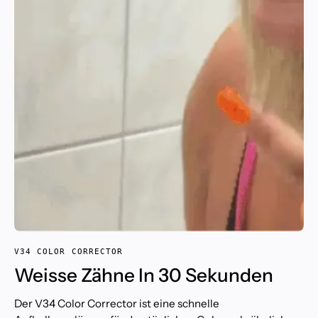
V34 COLOR CORRECTOR
Weisse Zähne In 30 Sekunden
Der V34 Color Corrector ist eine schnelle