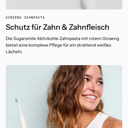
GINSENG ZAHNPASTA
Schutz für Zahn & Zahnfleisch
Die Sugarsmile Aktivkohle Zahnpasta mit rotem Ginseng
bietet eine komplexe Pflege für ein strahlend weißes
Lächeln.