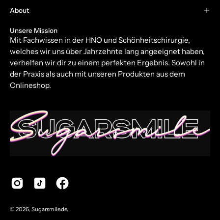
About
Unsere Mission
Mit Fachwissen in der HNO und Schönheitschirurgie,
welches wir uns über Jahrzehnte lang angeeignet haben,
verhelfen wir dir zu einem perfekten Ergebnis. Sowohl in
der Praxis als auch mit unseren Produkten aus dem
Onlineshop.
© 2026,
Sugarsmile.de
.