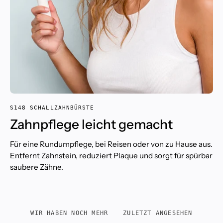
S148 SCHALLZAHNBÜRSTE
Zahnpflege leicht gemacht
Für eine Rundumpflege, bei Reisen oder von zu Hause aus.
Entfernt Zahnstein, reduziert Plaque und sorgt für spürbar
saubere Zähne.
WIR HABEN NOCH MEHR
ZULETZT ANGESEHEN