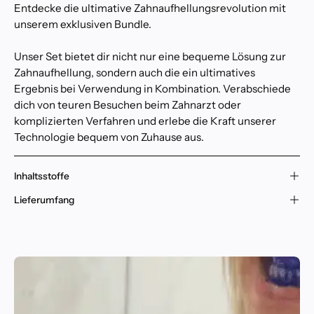
Entdecke die ultimative Zahnaufhellungsrevolution mit
unserem exklusiven Bundle.
Unser Set bietet dir nicht nur eine bequeme Lösung zur
Zahnaufhellung, sondern auch die ein ultimatives
Ergebnis bei Verwendung in Kombination. Verabschiede
dich von teuren Besuchen beim Zahnarzt oder
komplizierten Verfahren und erlebe die Kraft unserer
Technologie bequem von Zuhause aus.
Inhaltsstoffe
Lieferumfang