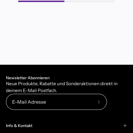
Newsletter Abonnieren
Neue Produkte, Rabatte und Sonderaktionen direkt in
deinem E-Mail Postfach.
Abonniere
unseren
newsletter
Info & Kontakt