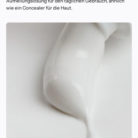
Aufhellungslösung für den täglichen Gebrauch, ähnlich
wie ein Concealer für die Haut.