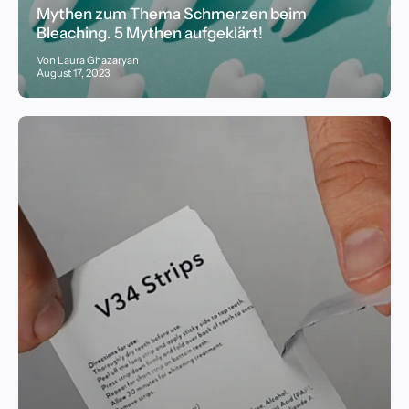
Mythen zum Thema Schmerzen beim
Bleaching. 5 Mythen aufgeklärt!
Von Laura Ghazaryan
August 17, 2023