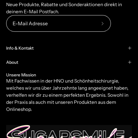
Neue Produkte, Rabatte und Sonderaktionen direkt in
deinem E-Mail Postfach.
Abonniere
unseren
newsletter
Info & Kontakt
About
Unsere Mission
Mit Fachwissen in der HNO und Schönheitschirurgie,
welches wir uns über Jahrzehnte lang angeeignet haben,
verhelfen wir dir zu einem perfekten Ergebnis. Sowohl in
der Praxis als auch mit unseren Produkten aus dem
Onlineshop.