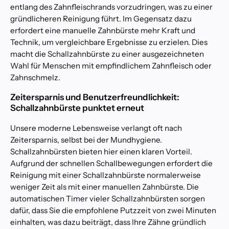
entlang des Zahnfleischrands vorzudringen, was zu einer
gründlicheren Reinigung führt. Im Gegensatz dazu
erfordert eine manuelle Zahnbürste mehr Kraft und
Technik, um vergleichbare Ergebnisse zu erzielen. Dies
macht die Schallzahnbürste zu einer ausgezeichneten
Wahl für Menschen mit empfindlichem Zahnfleisch oder
Zahnschmelz.
Zeitersparnis und Benutzerfreundlichkeit:
Schallzahnbürste punktet erneut
Unsere moderne Lebensweise verlangt oft nach
Zeitersparnis, selbst bei der Mundhygiene.
Schallzahnbürsten bieten hier einen klaren Vorteil.
Aufgrund der schnellen Schallbewegungen erfordert die
Reinigung mit einer Schallzahnbürste normalerweise
weniger Zeit als mit einer manuellen Zahnbürste. Die
automatischen Timer vieler Schallzahnbürsten sorgen
dafür, dass Sie die empfohlene Putzzeit von zwei Minuten
einhalten, was dazu beiträgt, dass Ihre Zähne gründlich