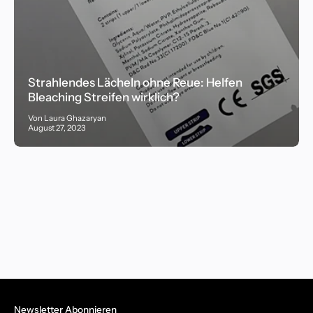
Strahlendes Lächeln ohne Reue: Helfen
Bleaching Streifen wirklich?
Von Laura Ghazaryan
August 27, 2023
Newsletter Abonnieren