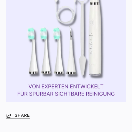
SHARE