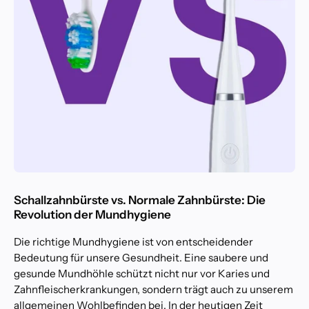
Schallzahnbürste vs. Normale Zahnbürste: Die
Revolution der Mundhygiene
Die richtige Mundhygiene ist von entscheidender
Bedeutung für unsere Gesundheit. Eine saubere und
gesunde Mundhöhle schützt nicht nur vor Karies und
Zahnfleischerkrankungen, sondern trägt auch zu unserem
allgemeinen Wohlbefinden bei. In der heutigen Zeit