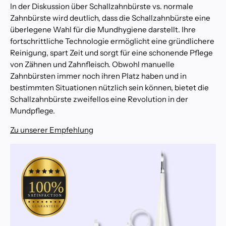
In der Diskussion über Schallzahnbürste vs. normale
Zahnbürste wird deutlich, dass die Schallzahnbürste eine
überlegene Wahl für die Mundhygiene darstellt. Ihre
fortschrittliche Technologie ermöglicht eine gründlichere
Reinigung, spart Zeit und sorgt für eine schonende Pflege
von Zähnen und Zahnfleisch. Obwohl manuelle
Zahnbürsten immer noch ihren Platz haben und in
bestimmten Situationen nützlich sein können, bietet die
Schallzahnbürste zweifellos eine Revolution in der
Mundpflege.
Zu unserer Empfehlung