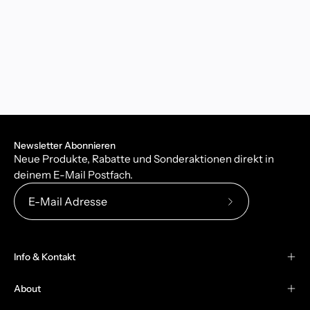
Newsletter Abonnieren
Neue Produkte, Rabatte und Sonderaktionen direkt in
deinem E-Mail Postfach.
Abonniere
unseren
newsletter
Info & Kontakt
About