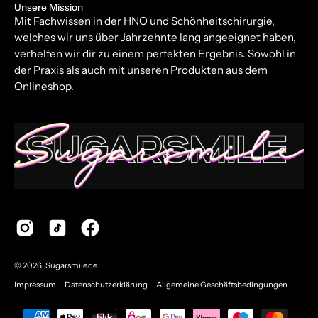
Unsere Mission
Mit Fachwissen in der HNO und Schönheitschirurgie,
welches wir uns über Jahrzehnte lang angeeignet haben,
verhelfen wir dir zu einem perfekten Ergebnis. Sowohl in
der Praxis als auch mit unseren Produkten aus dem
Onlineshop.
© 2026,
Sugarsmile.de
.
Impressum
Datenschutzerklärung
Allgemeine Geschäftsbedingungen