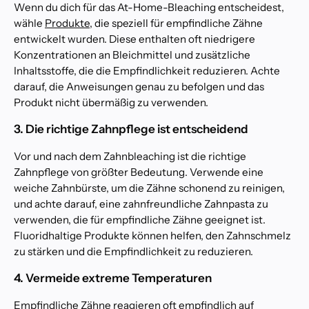
Wenn du dich für das At-Home-Bleaching entscheidest,
wähle
Produkte
, die speziell für empfindliche Zähne
entwickelt wurden. Diese enthalten oft niedrigere
Konzentrationen an Bleichmittel und zusätzliche
Inhaltsstoffe, die die Empfindlichkeit reduzieren. Achte
darauf, die Anweisungen genau zu befolgen und das
Produkt nicht übermäßig zu verwenden.
3. Die richtige Zahnpflege ist entscheidend
Vor und nach dem Zahnbleaching ist die richtige
Zahnpflege von größter Bedeutung. Verwende eine
weiche Zahnbürste, um die Zähne schonend zu reinigen,
und achte darauf, eine zahnfreundliche Zahnpasta zu
verwenden, die für empfindliche Zähne geeignet ist.
Fluoridhaltige Produkte können helfen, den Zahnschmelz
zu stärken und die Empfindlichkeit zu reduzieren.
4. Vermeide extreme Temperaturen
Empfindliche Zähne reagieren oft empfindlich auf