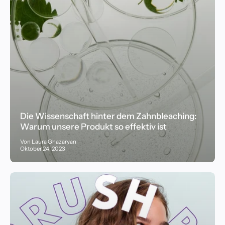
Die Wissenschaft hinter dem Zahnbleaching:
Warum unsere Produkt so effektiv ist
Von Laura Ghazaryan
Oktober 24, 2023