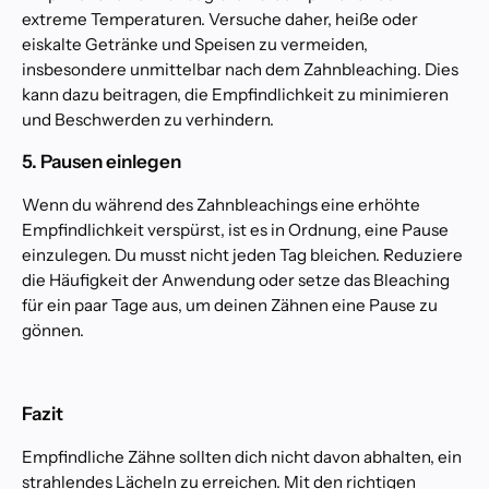
extreme Temperaturen. Versuche daher, heiße oder
eiskalte Getränke und Speisen zu vermeiden,
insbesondere unmittelbar nach dem Zahnbleaching. Dies
kann dazu beitragen, die Empfindlichkeit zu minimieren
und Beschwerden zu verhindern.
5. Pausen einlegen
Wenn du während des Zahnbleachings eine erhöhte
Empfindlichkeit verspürst, ist es in Ordnung, eine Pause
einzulegen. Du musst nicht jeden Tag bleichen. Reduziere
die Häufigkeit der Anwendung oder setze das Bleaching
für ein paar Tage aus, um deinen Zähnen eine Pause zu
gönnen.
Fazit
Empfindliche Zähne sollten dich nicht davon abhalten, ein
strahlendes Lächeln zu erreichen. Mit den richtigen