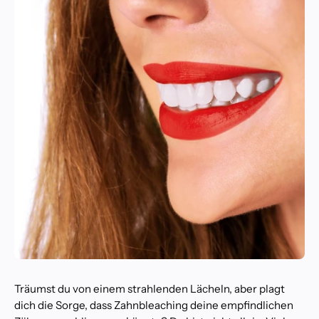
Träumst du von einem strahlenden Lächeln, aber plagt
dich die Sorge, dass Zahnbleaching deine empfindlichen