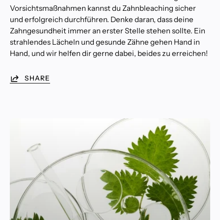
Vorsichtsmaßnahmen kannst du Zahnbleaching sicher
und erfolgreich durchführen. Denke daran, dass deine
Zahngesundheit immer an erster Stelle stehen sollte. Ein
strahlendes Lächeln und gesunde Zähne gehen Hand in
Hand, und wir helfen dir gerne dabei, beides zu erreichen!
SHARE