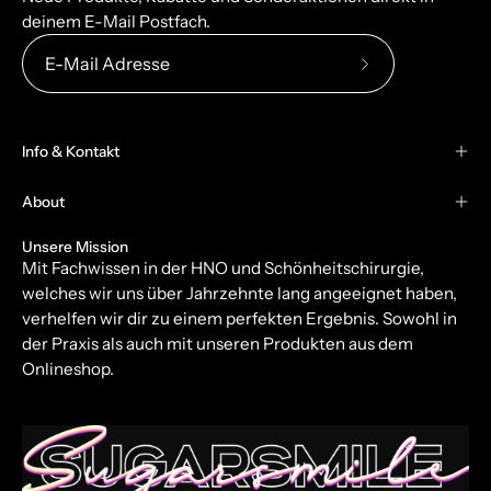
deinem E-Mail Postfach.
Abonniere
unseren
newsletter
Info & Kontakt
About
Unsere Mission
Mit Fachwissen in der HNO und Schönheitschirurgie,
welches wir uns über Jahrzehnte lang angeeignet haben,
verhelfen wir dir zu einem perfekten Ergebnis. Sowohl in
der Praxis als auch mit unseren Produkten aus dem
Onlineshop.