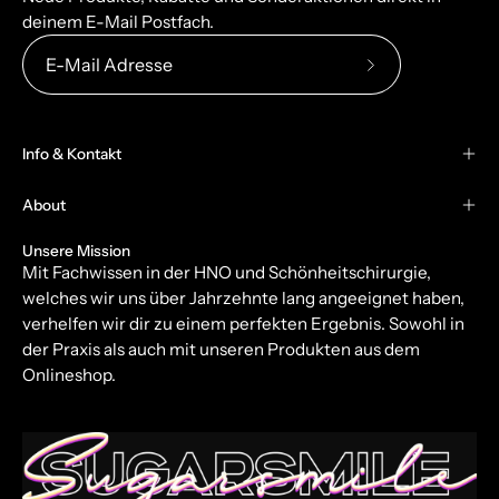
deinem E-Mail Postfach.
Abonniere
unseren
newsletter
Info & Kontakt
About
Unsere Mission
Mit Fachwissen in der HNO und Schönheitschirurgie,
welches wir uns über Jahrzehnte lang angeeignet haben,
verhelfen wir dir zu einem perfekten Ergebnis. Sowohl in
der Praxis als auch mit unseren Produkten aus dem
Onlineshop.