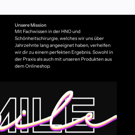
Unsere Mission
Mit Fachwissen in der HNO und
Schönheitschirurgie, welches wir uns über
Jahrzehnte lang angeeignet haben, verhelfen
wir dir zu einem perfekten Ergebnis. Sowohl in
der Praxis als auch mit unseren Produkten aus
dem Onlineshop.