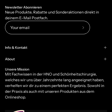
Newsletter Abonnieren
Neue Produkte, Rabatte und Sonderaktionen direkt in
deinem E-Mail Postfach.
Subscribe
to
Our
Info & Kontakt
Newsletter
About
Unsere Mission
Mit Fachwissen in der HNO und Schönheitschirurgie,
welches wir uns über Jahrzehnte lang angeeignet haben,
verhelfen wir dir zu einem perfekten Ergebnis. Sowohl in
der Praxis als auch mit unseren Produkten aus dem
Onlineshop.