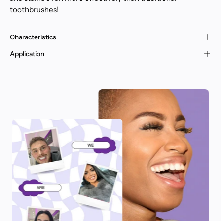
toothbrushes!
Characteristics
Application