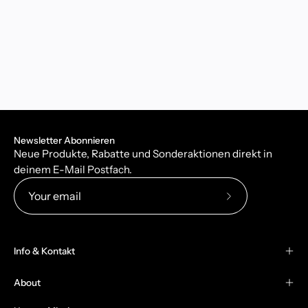
Newsletter Abonnieren
Neue Produkte, Rabatte und Sonderaktionen direkt in
deinem E-Mail Postfach.
Subscribe
to
Our
Info & Kontakt
Newsletter
About