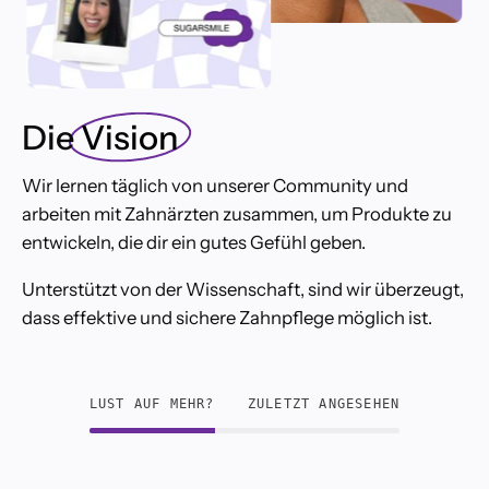
Die
Vision
Wir lernen täglich von unserer Community und
arbeiten mit Zahnärzten zusammen, um Produkte zu
entwickeln, die dir ein gutes Gefühl geben.
Unterstützt von der Wissenschaft, sind wir überzeugt,
dass effektive und sichere Zahnpflege möglich ist.
LUST AUF MEHR?
ZULETZT ANGESEHEN