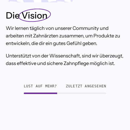
Die
Vision
Wir lernen täglich von unserer Community und
arbeiten mit Zahnärzten zusammen, um Produkte zu
entwickeln, die dir ein gutes Gefühl geben.
Unterstützt von der Wissenschaft, sind wir überzeugt,
dass effektive und sichere Zahnpflege möglich ist.
LUST AUF MEHR?
ZULETZT ANGESEHEN