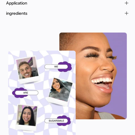
Application
ingredients