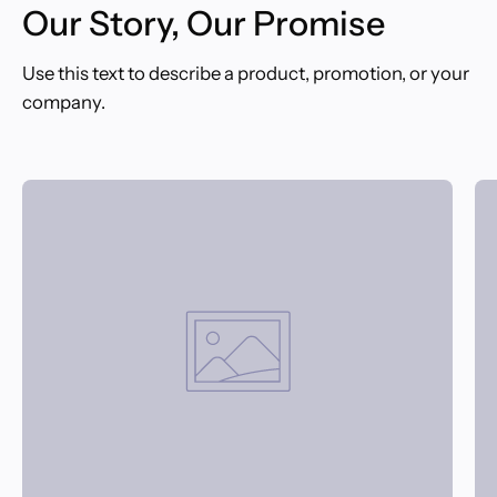
Our Story, Our Promise
Use this text to describe a product, promotion, or your
company.