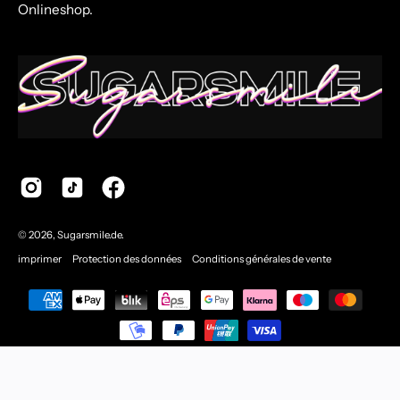
Onlineshop.
© 2026,
Sugarsmile.de
.
imprimer
Protection des données
Conditions générales de vente