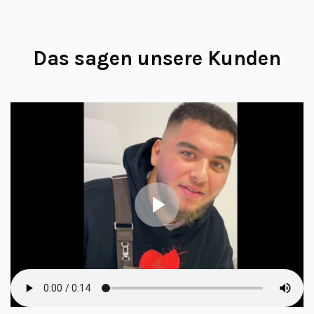
Das sagen unsere Kunden