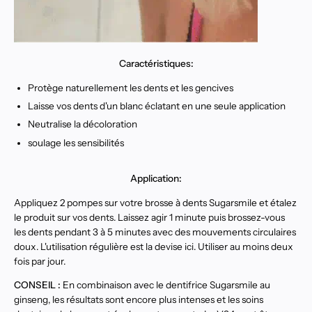
Caractéristiques:
Protège naturellement les dents et les gencives
Laisse vos dents d'un blanc éclatant en une seule application
Neutralise la décoloration
soulage les sensibilités
Application:
Appliquez 2 pompes sur votre brosse à dents Sugarsmile et étalez
le produit sur vos dents. Laissez agir 1 minute puis brossez-vous
les dents pendant 3 à 5 minutes avec des mouvements circulaires
doux. L'utilisation régulière est la devise ici. Utiliser au moins deux
fois par jour.
CONSEIL :
En combinaison avec le dentifrice Sugarsmile au
ginseng, les résultats sont encore plus intenses et les soins