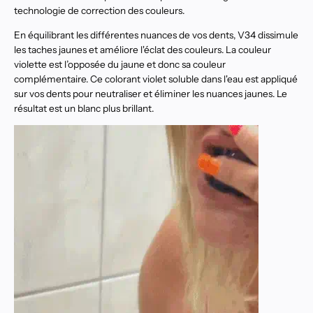
technologie de correction des couleurs.
En équilibrant les différentes nuances de vos dents, V34 dissimule
les taches jaunes et améliore l'éclat des couleurs. La couleur
violette est l’opposée du jaune et donc sa couleur
complémentaire. Ce colorant violet soluble dans l'eau est appliqué
sur vos dents pour neutraliser et éliminer les nuances jaunes. Le
résultat est un blanc plus brillant.