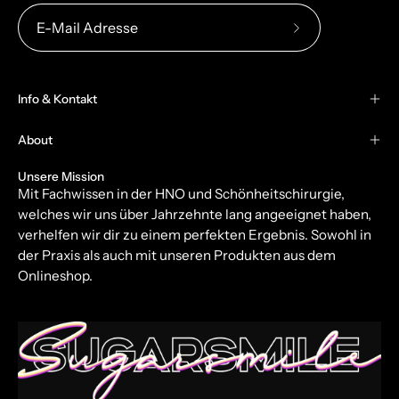
Abonniere
unseren
newsletter
Info & Kontakt
About
Unsere Mission
Mit Fachwissen in der HNO und Schönheitschirurgie,
welches wir uns über Jahrzehnte lang angeeignet haben,
verhelfen wir dir zu einem perfekten Ergebnis. Sowohl in
der Praxis als auch mit unseren Produkten aus dem
Onlineshop.