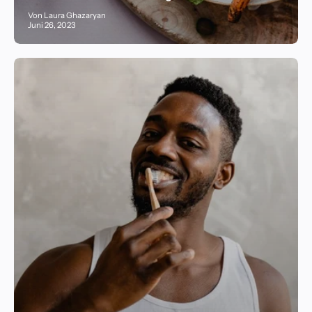
Von Laura Ghazaryan
Juni 26, 2023