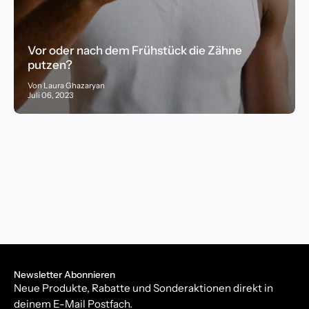
Vor oder nach dem Frühstück die Zähne
putzen?
Von Laura Ghazaryan
Juli 06, 2023
Newsletter Abonnieren
Neue Produkte, Rabatte und Sonderaktionen direkt in
deinem E-Mail Postfach.