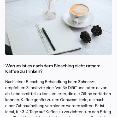
Warum ist es nach dem Bleaching nicht ratsam,
Kaffee zu trinken?
Nach einer Bleaching Behandlung
beim Zahnarzt
empfehlen Zahnärzte eine "weiße Diät" und raten davon
ab, Lebensmittel zu konsumieren, die die Zähne verfärben
können. Kaffee gehört zu den Genussmitteln, die nach
einer Zahnaufhellung vermieden werden sollten. Es ist
ideal, für 3-4 Tage auf Kaffee zu verzichten, um den Erfolg