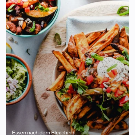
Essen nach dem Bleaching