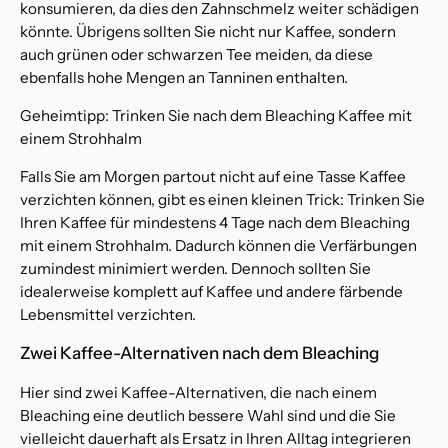
konsumieren, da dies den Zahnschmelz weiter schädigen
könnte. Übrigens sollten Sie nicht nur Kaffee, sondern
auch grünen oder schwarzen Tee meiden, da diese
ebenfalls hohe Mengen an Tanninen enthalten.
Geheimtipp: Trinken Sie nach dem Bleaching Kaffee mit
einem Strohhalm
Falls Sie am Morgen partout nicht auf eine Tasse Kaffee
verzichten können, gibt es einen kleinen Trick: Trinken Sie
Ihren Kaffee für mindestens 4 Tage nach dem Bleaching
mit einem Strohhalm. Dadurch können die Verfärbungen
zumindest minimiert werden. Dennoch sollten Sie
idealerweise komplett auf Kaffee und andere färbende
Lebensmittel verzichten.
Zwei Kaffee-Alternativen nach dem Bleaching
Hier sind zwei Kaffee-Alternativen, die nach einem
Bleaching eine deutlich bessere Wahl sind und die Sie
vielleicht dauerhaft als Ersatz in Ihren Alltag integrieren