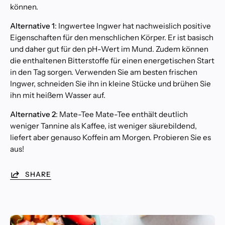
können.
Alternative 1
: Ingwertee Ingwer hat nachweislich positive
Eigenschaften für den menschlichen Körper. Er ist basisch
und daher gut für den pH-Wert im Mund. Zudem können
die enthaltenen Bitterstoffe für einen energetischen Start
in den Tag sorgen. Verwenden Sie am besten frischen
Ingwer, schneiden Sie ihn in kleine Stücke und brühen Sie
ihn mit heißem Wasser auf.
Alternative 2
: Mate-Tee Mate-Tee enthält deutlich
weniger Tannine als Kaffee, ist weniger säurebildend,
liefert aber genauso Koffein am Morgen. Probieren Sie es
aus!
SHARE