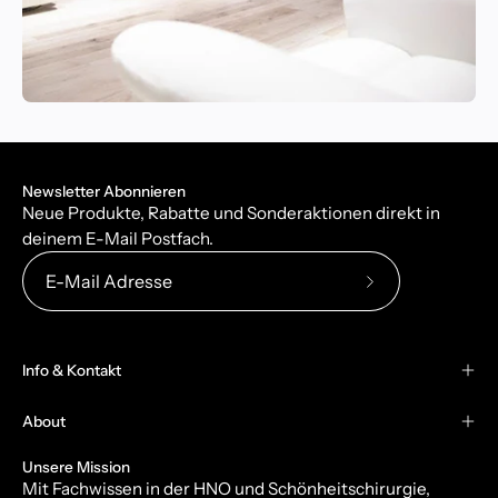
Newsletter Abonnieren
Neue Produkte, Rabatte und Sonderaktionen direkt in
deinem E-Mail Postfach.
Abonniere
unseren
newsletter
Info & Kontakt
About
Unsere Mission
Mit Fachwissen in der HNO und Schönheitschirurgie,