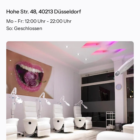
Hohe Str. 48, 40213 Düsseldorf
Mo - Fr: 12:00 Uhr - 22:00 Uhr
So: Geschlossen