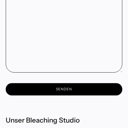
SENDEN
Unser Bleaching Studio