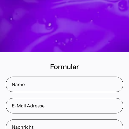
Formular
Name
E-
Mail
Adresse
Nachricht