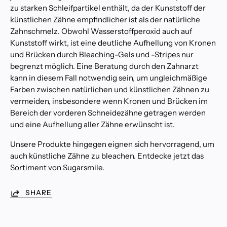
zu starken Schleifpartikel enthält, da der Kunststoff der
künstlichen Zähne empfindlicher ist als der natürliche
Zahnschmelz. Obwohl Wasserstoffperoxid auch auf
Kunststoff wirkt, ist eine deutliche Aufhellung von Kronen
und Brücken durch Bleaching-Gels und -Stripes nur
begrenzt möglich. Eine Beratung durch den Zahnarzt
kann in diesem Fall notwendig sein, um ungleichmäßige
Farben zwischen natürlichen und künstlichen Zähnen zu
vermeiden, insbesondere wenn Kronen und Brücken im
Bereich der vorderen Schneidezähne getragen werden
und eine Aufhellung aller Zähne erwünscht ist.
Unsere Produkte hingegen eignen sich hervorragend, um
auch künstliche Zähne zu bleachen. Entdecke jetzt das
Sortiment von Sugarsmile.
SHARE