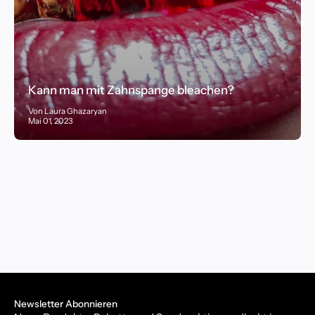
Kann man mit Zahnspange bleachen?
Von Laura Ghazaryan
Mai 01, 2023
Newsletter Abonnieren