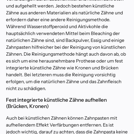
und aufgehellt werden. Jedoch bestehen künstliche
Zähne aus anderen Materialien als natürliche Zähne und
erfordern daher eine andere Reinigungsmethode.
Während Wasserstoffperoxid und Aktivkohle die
hauptsächlich verwendeten Mittel beim Bleaching der
natürlichen Zähne sind, sind Backpulver, Essig und einige
Zahnpasten hilfreicher bei der Reinigung von künstlichen
Zähnen. Die Reinigungsmethode hängt auch davon ab, ob
es sich um eine herausnehmbare Prothese oder um fest
integrierte künstliche Zähne wie Kronen und Brücken
handelt. Bei letzteren muss die Reinigung vorsichtig
erfolgen, um die natürlichen Zähne und das Zahnfleisch
nicht zu schädigen.
Fest integrierte künstliche Zähne aufhellen
(Brücken, Kronen)
Auch bei künstlichen Zähnen können Zahnpasten mit
aufhellendem Effekt Verfärbungen entfernen. Es ist
jedoch wichtig, darauf zu achten, dass die Zahnpasta keine