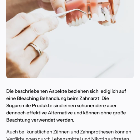
Die beschriebenen Aspekte beziehen sich lediglich auf
eine Bleaching Behandlung beim Zahnarzt. Die
Sugarsmile Produkte sind einen schonendere aber
dennoch effektive Alternative und können ohne große
Beachtung verwendet werden.
Auch bei künstlichen Zähnen und Zahnprothesen können
Verfärbungen durch Lebensmittel und Nikotin auftreten