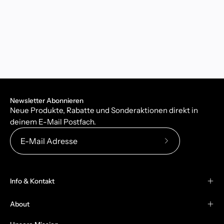
Newsletter Abonnieren
Neue Produkte, Rabatte und Sonderaktionen direkt in
deinem E-Mail Postfach.
Abonniere
unseren
newsletter
Info & Kontakt
About