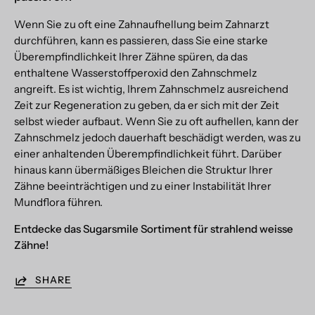
Wenn Sie zu oft eine Zahnaufhellung beim Zahnarzt
durchführen, kann es passieren, dass Sie eine starke
Überempfindlichkeit Ihrer Zähne spüren, da das
enthaltene Wasserstoffperoxid den Zahnschmelz
angreift. Es ist wichtig, Ihrem Zahnschmelz ausreichend
Zeit zur Regeneration zu geben, da er sich mit der Zeit
selbst wieder aufbaut. Wenn Sie zu oft aufhellen, kann der
Zahnschmelz jedoch dauerhaft beschädigt werden, was zu
einer anhaltenden Überempfindlichkeit führt. Darüber
hinaus kann übermäßiges Bleichen die Struktur Ihrer
Zähne beeinträchtigen und zu einer Instabilität Ihrer
Mundflora führen.
Entdecke das Sugarsmile Sortiment für strahlend weisse
Zähne!
SHARE