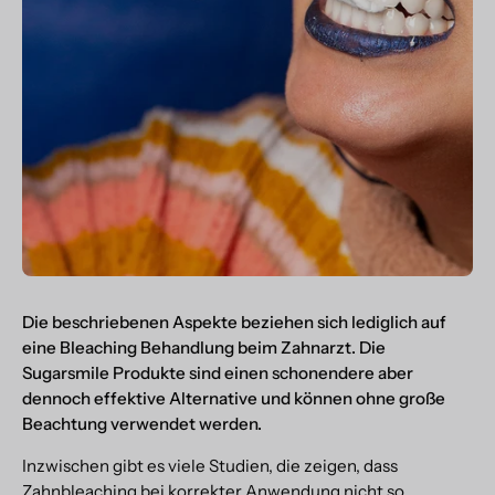
Die beschriebenen Aspekte beziehen sich lediglich auf
eine Bleaching Behandlung beim Zahnarzt. Die
Sugarsmile Produkte sind einen schonendere aber
dennoch effektive Alternative und können ohne große
Beachtung verwendet werden.
Inzwischen gibt es viele Studien, die zeigen, dass
Zahnbleaching bei korrekter Anwendung nicht so