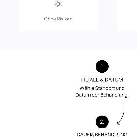
Ohne Risiken