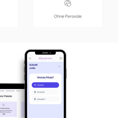
Ohne Peroxide