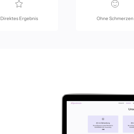
Direktes Ergebnis
Ohne Schmerzen