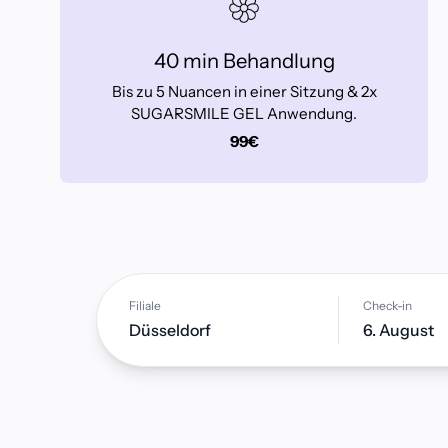
40 min Behandlung
Bis zu 5 Nuancen in einer Sitzung & 2x
SUGARSMILE GEL Anwendung.
99€
Filiale
Check-in
Düsseldorf
6. August