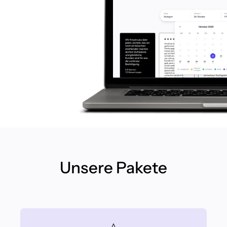
Unsere Pakete