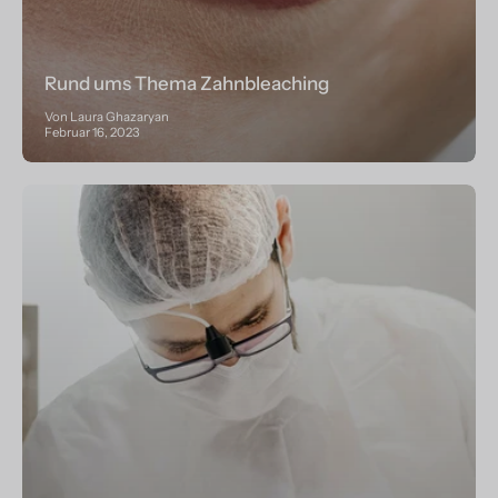
Rund ums Thema Zahnbleaching
Von Laura Ghazaryan
Februar 16, 2023