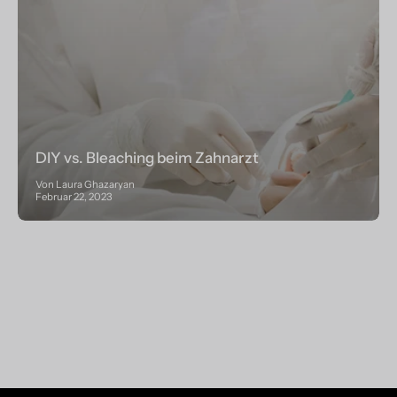
DIY vs. Bleaching beim Zahnarzt
Von Laura Ghazaryan
Februar 22, 2023