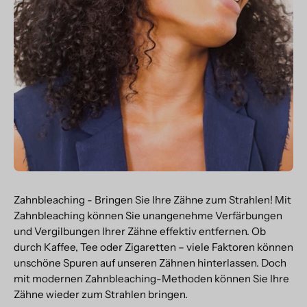
Zahnbleaching - Bringen Sie Ihre Zähne zum Strahlen! Mit
Zahnbleaching können Sie unangenehme Verfärbungen
und Vergilbungen Ihrer Zähne effektiv entfernen. Ob
durch Kaffee, Tee oder Zigaretten – viele Faktoren können
unschöne Spuren auf unseren Zähnen hinterlassen. Doch
mit modernen Zahnbleaching-Methoden können Sie Ihre
Zähne wieder zum Strahlen bringen.