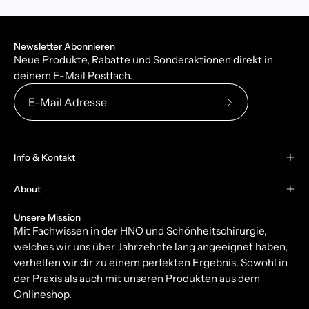
Newsletter Abonnieren
Neue Produkte, Rabatte und Sonderaktionen direkt in
deinem E-Mail Postfach.
Abonniere
unseren
newsletter
Info & Kontakt
About
Unsere Mission
Mit Fachwissen in der HNO und Schönheitschirurgie,
welches wir uns über Jahrzehnte lang angeeignet haben,
verhelfen wir dir zu einem perfekten Ergebnis. Sowohl in
der Praxis als auch mit unseren Produkten aus dem
Onlineshop.