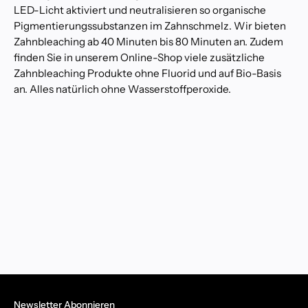
LED-Licht aktiviert und neutralisieren so organische
Pigmentierungssubstanzen im Zahnschmelz. Wir bieten
Zahnbleaching ab 40 Minuten bis 80 Minuten an. Zudem
finden Sie in unserem Online-Shop viele zusätzliche
Zahnbleaching Produkte ohne Fluorid und auf Bio-Basis
an. Alles natürlich ohne Wasserstoffperoxide.
Newsletter Abonnieren