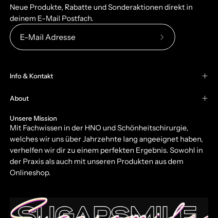
Neue Produkte, Rabatte und Sonderaktionen direkt in
deinem E-Mail Postfach.
Abonniere
unseren
newsletter
Info & Kontakt
About
Unsere Mission
Mit Fachwissen in der HNO und Schönheitschirurgie,
welches wir uns über Jahrzehnte lang angeeignet haben,
verhelfen wir dir zu einem perfekten Ergebnis. Sowohl in
der Praxis als auch mit unseren Produkten aus dem
Onlineshop.