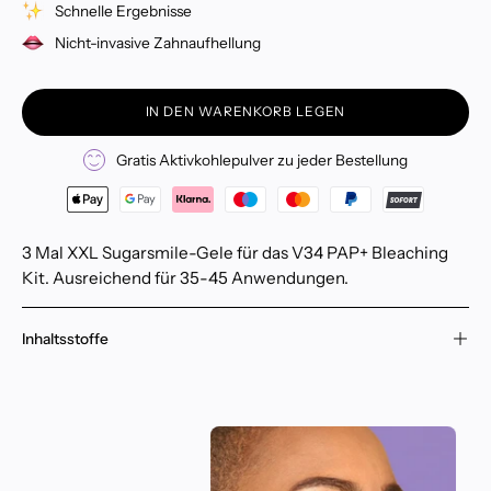
Schnelle Ergebnisse
Nicht-invasive Zahnaufhellung
IN DEN WARENKORB LEGEN
Gratis Aktivkohlepulver zu jeder Bestellung
3 Mal XXL Sugarsmile-Gele für das V34 PAP+ Bleaching
Kit. Ausreichend für 35-45 Anwendungen.
Inhaltsstoffe