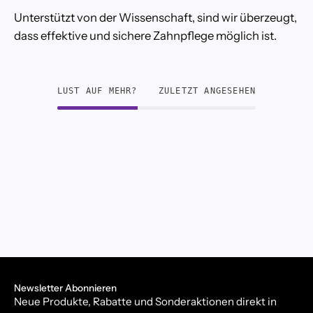
Unterstützt von der Wissenschaft, sind wir überzeugt,
dass effektive und sichere Zahnpflege möglich ist.
LUST AUF MEHR?
ZULETZT ANGESEHEN
Newsletter Abonnieren
Neue Produkte, Rabatte und Sonderaktionen direkt in