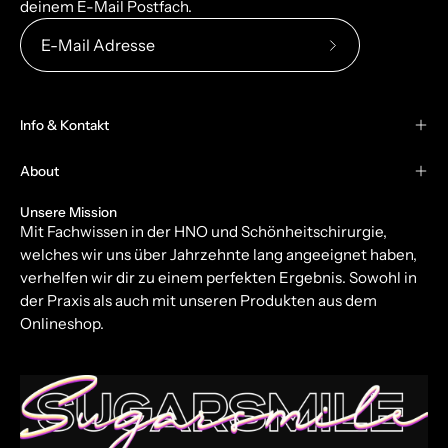
deinem E-Mail Postfach.
Abonniere
unseren
newsletter
Info & Kontakt
About
Unsere Mission
Mit Fachwissen in der HNO und Schönheitschirurgie,
welches wir uns über Jahrzehnte lang angeeignet haben,
verhelfen wir dir zu einem perfekten Ergebnis. Sowohl in
der Praxis als auch mit unseren Produkten aus dem
Onlineshop.