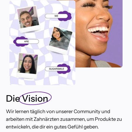
Die
Vision
Wir lernen täglich von unserer Community und
arbeiten mit Zahnärzten zusammen, um Produkte zu
entwickeln, die dir ein gutes Gefühl geben.