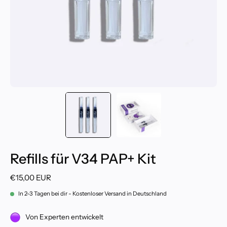
Refills für V34 PAP+ Kit
€15,00 EUR
In 2-3 Tagen bei dir - Kostenloser Versand in Deutschland
Von Experten entwickelt