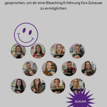
gesprochen, um dir eine Bleaching Erfahrung fürs Zuhause
zu ermöglichen.