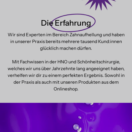
Die
Erfahrung
Wir sind Experten im Bereich Zahnaufhellung und haben
in unserer Praxis bereits mehrere tausend Kund:innen
glücklich machen dürfen.
Mit Fachwissen in der HNO und Schönheitschirurgie,
welches wir uns über Jahrzehnte lang angeeignet haben,
verhelfen wir dir zu einem perfekten Ergebnis. Sowohl in
der Praxis als auch mit unseren Produkten aus dem
Onlineshop.