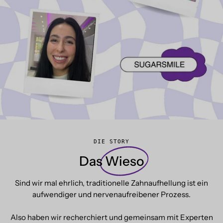
DIE STORY
Das
Wieso
Sind wir mal ehrlich, traditionelle Zahnaufhellung ist ein
aufwendiger und nervenaufreibener Prozess.
Also haben wir recherchiert und gemeinsam mit Experten