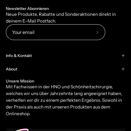
Newsletter Abonnieren
Neue Produkte, Rabatte und Sonderaktionen direkt in
deinem E-Mail Postfach.
Subscribe
to
Our
Info & Kontakt
Newsletter
About
Unsere Mission
Mit Fachwissen in der HNO und Schönheitschirurgie,
welches wir uns über Jahrzehnte lang angeeignet haben,
verhelfen wir dir zu einem perfekten Ergebnis. Sowohl in
der Praxis als auch mit unseren Produkten aus dem
Onlineshop.