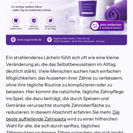
Ein strahlenderes Lächeln fühlt sich oft wie eine kleine
Veränderung an, die das Selbstbewusstsein im Alltag
deutlich stärkt. Viele Menschen suchen nach einfachen
Möglichkeiten, das Aussehen ihrer Zähne zu verbessern,
ohne ihre tägliche Routine zu komplizieren oder zu
belasten. Hier kommt die natürliche, tägliche Zahnpflege
ins Spiel, die dazu beiträgt, die durch Speisen und
Getränke verursachte stumpfe Zahnoberfläche zu
reduzieren. In diesem Abschnitt erfahren Sie mehr.
Die
beste aufhellende Zahnpasta
wird zu einer hilfreichen
Wahl für alle, die sich durch sanftes, tägliches
Zähneputzen sauberere Zähne wünschen, das sich leicht