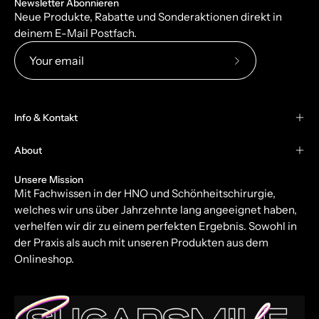
Newsletter Abonnieren
Neue Produkte, Rabatte und Sonderaktionen direkt in
deinem E-Mail Postfach.
Subscribe
to
Our
Info & Kontakt
Newsletter
About
Unsere Mission
Mit Fachwissen in der HNO und Schönheitschirurgie,
welches wir uns über Jahrzehnte lang angeeignet haben,
verhelfen wir dir zu einem perfekten Ergebnis. Sowohl in
der Praxis als auch mit unseren Produkten aus dem
Onlineshop.