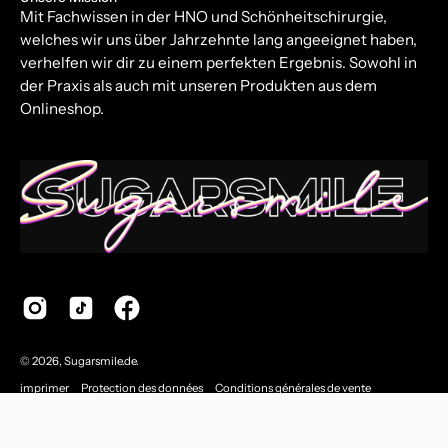
Mit Fachwissen in der HNO und Schönheitschirurgie,
welches wir uns über Jahrzehnte lang angeeignet haben,
verhelfen wir dir zu einem perfekten Ergebnis. Sowohl in
der Praxis als auch mit unseren Produkten aus dem
Onlineshop.
© 2026,
Sugarsmile.de
.
imprimer
Protection des données
Conditions générales de vente