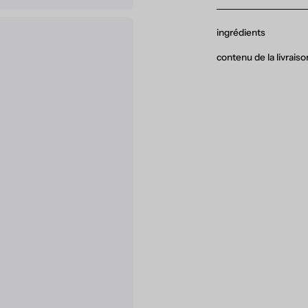
ingrédients
contenu de la livraiso