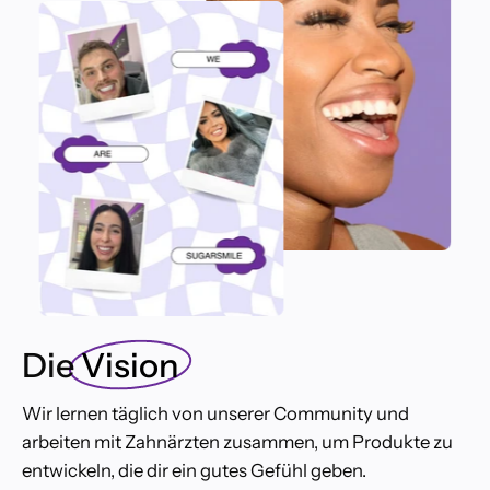
Die
Vision
Wir lernen täglich von unserer Community und
arbeiten mit Zahnärzten zusammen, um Produkte zu
entwickeln, die dir ein gutes Gefühl geben.