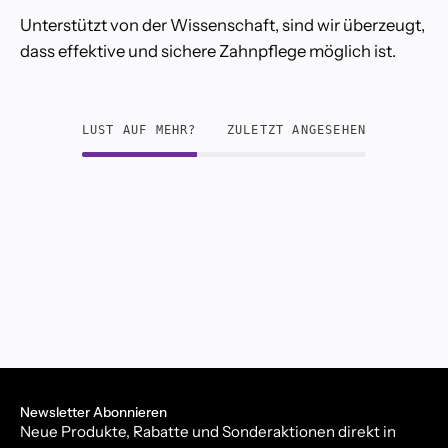
Unterstützt von der Wissenschaft, sind wir überzeugt,
dass effektive und sichere Zahnpflege möglich ist.
LUST AUF MEHR?
ZULETZT ANGESEHEN
Newsletter Abonnieren
Neue Produkte, Rabatte und Sonderaktionen direkt in