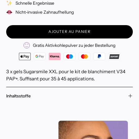
Schnelle Ergebnisse
Nicht-invasive Zahnaufhellung
AJOUTER AU PANIER
Gratis Aktivkohlepulver zu jeder Bestellung
3 x gels Sugarsmile XXL pour le kit de blanchiment V34
PAP+. Suffisant pour 35 à 45 applications.
Inhaltsstoffe