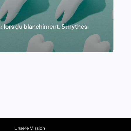
r lors du blanchiment. 5 mythes
Unsere Mission