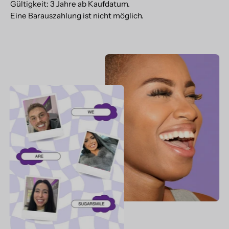
Gültigkeit: 3 Jahre ab Kaufdatum.
Eine Barauszahlung ist nicht möglich.