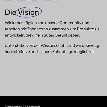
Die
Vision
Wir lernen täglich von unserer Community und
arbeiten mit Zahnärzten zusammen, um Produkte zu
entwickeln, die dir ein gutes Gefühl geben.
Unterstützt von der Wissenschaft, sind wir überzeugt,
dass effektive und sichere Zahnpflege möglich ist.
Newsletter Abonnieren