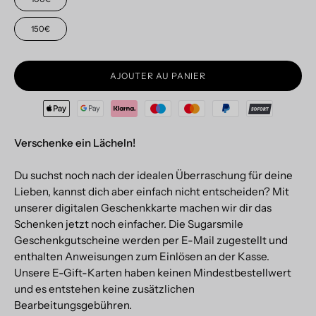
150€
AJOUTER AU PANIER
Verschenke ein Lächeln!
Du suchst noch nach der idealen Überraschung für deine
Lieben, kannst dich aber einfach nicht entscheiden? Mit
unserer digitalen Geschenkkarte machen wir dir das
Schenken jetzt noch einfacher. Die Sugarsmile
Geschenkgutscheine werden per E-Mail zugestellt und
enthalten Anweisungen zum Einlösen an der Kasse.
Unsere E-Gift-Karten haben keinen Mindestbestellwert
und es entstehen keine zusätzlichen
Bearbeitungsgebühren.