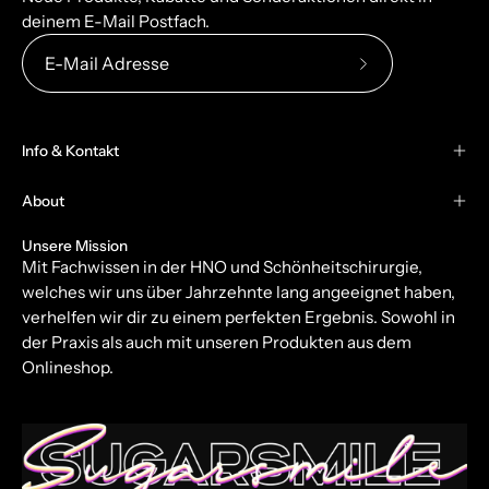
deinem E-Mail Postfach.
Abonniere
unseren
newsletter
Info & Kontakt
About
Unsere Mission
Mit Fachwissen in der HNO und Schönheitschirurgie,
welches wir uns über Jahrzehnte lang angeeignet haben,
verhelfen wir dir zu einem perfekten Ergebnis. Sowohl in
der Praxis als auch mit unseren Produkten aus dem
Onlineshop.