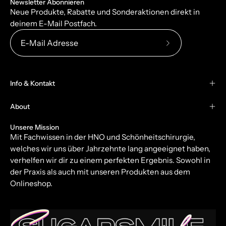
Newsletter Abonnieren
Neue Produkte, Rabatte und Sonderaktionen direkt in
deinem E-Mail Postfach.
Abonniere
unseren
newsletter
Info & Kontakt
About
Unsere Mission
Mit Fachwissen in der HNO und Schönheitschirurgie,
welches wir uns über Jahrzehnte lang angeeignet haben,
verhelfen wir dir zu einem perfekten Ergebnis. Sowohl in
der Praxis als auch mit unseren Produkten aus dem
Onlineshop.