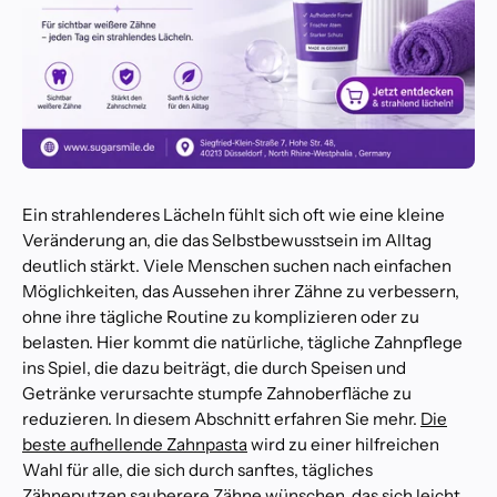
Ein strahlenderes Lächeln fühlt sich oft wie eine kleine
Veränderung an, die das Selbstbewusstsein im Alltag
deutlich stärkt. Viele Menschen suchen nach einfachen
Möglichkeiten, das Aussehen ihrer Zähne zu verbessern,
ohne ihre tägliche Routine zu komplizieren oder zu
belasten. Hier kommt die natürliche, tägliche Zahnpflege
ins Spiel, die dazu beiträgt, die durch Speisen und
Getränke verursachte stumpfe Zahnoberfläche zu
reduzieren. In diesem Abschnitt erfahren Sie mehr.
Die
beste aufhellende Zahnpasta
wird zu einer hilfreichen
Wahl für alle, die sich durch sanftes, tägliches
Zähneputzen sauberere Zähne wünschen, das sich leicht