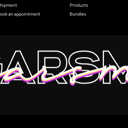
hipment
Products
ook an appointment
Bundles