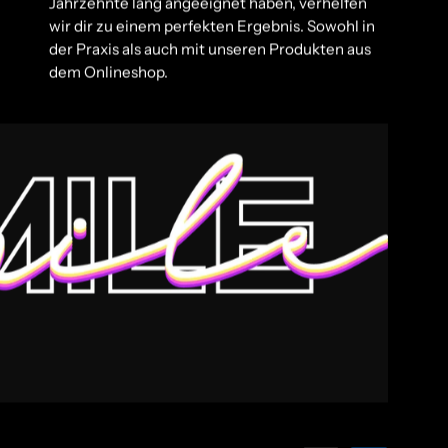
Jahrzehnte lang angeeignet haben, verhelfen
wir dir zu einem perfekten Ergebnis. Sowohl in
der Praxis als auch mit unseren Produkten aus
dem Onlineshop.