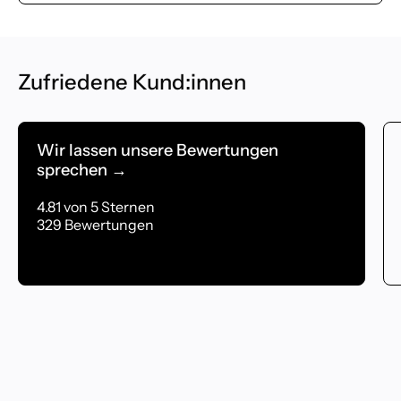
Zufriedene Kund:innen
Wir lassen unsere Bewertungen
sprechen →
4.81 von 5 Sternen
329 Bewertungen