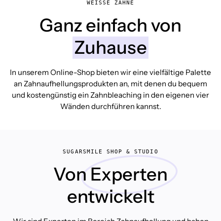
WEISSE ZÄHNE
Ganz einfach von
Zuhause
In unserem Online-Shop bieten wir eine vielfältige Palette
an Zahnaufhellungsprodukten an, mit denen du bequem
und kostengünstig ein Zahnbleaching in den eigenen vier
Wänden durchführen kannst.
SUGARSMILE SHOP & STUDIO
Von
Experten
entwickelt