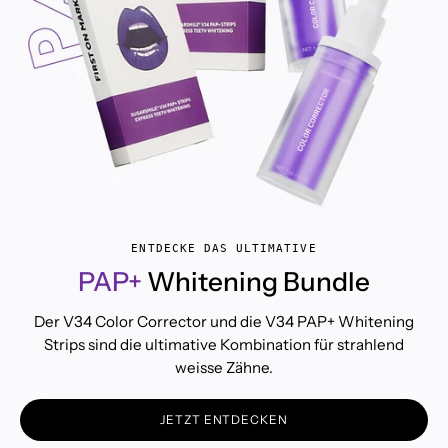
ENTDECKE DAS ULTIMATIVE
PAP+
Whitening Bundle
Der V34 Color Corrector und die V34 PAP+ Whitening
Strips sind die ultimative Kombination für strahlend
weisse Zähne.
JETZT ENTDECKEN