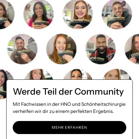
Werde Teil der Community
Mit Fachwissen in der HNO und Schönheitschirurgie
verhelfen wir dir zu einem perfekten Ergebnis.
MEHR ERFAHREN