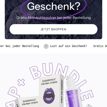
Geschenk?
Gratis Aktivkohlepulver bei jeder Bestellung
JETZT SHOPPEN
jeder Bestellung
Lust auf ein Geschenk?
Gratis Aktivkoh