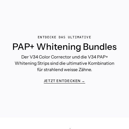
ENTDECKE DAS ULTIMATIVE
PAP+ Whitening Bundles
Der V34 Color Corrector und die V34 PAP+
Whitening Strips sind die ultimative Kombination
für strahlend weisse Zähne.
JETZT ENTDECKEN →