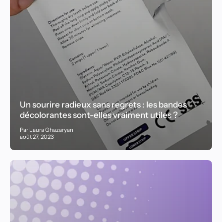
Un sourire radieux sans regrets : les bandes
décolorantes sont-elles vraiment utiles ?
Par Laura Ghazaryan
août 27, 2023