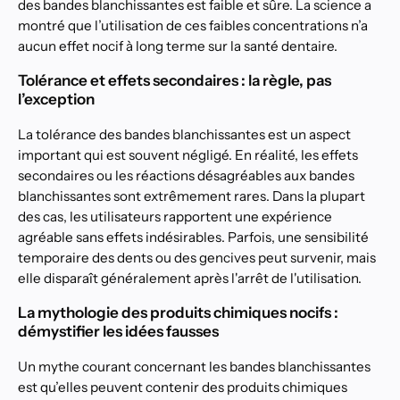
des bandes blanchissantes est faible et sûre. La science a
montré que l’utilisation de ces faibles concentrations n’a
aucun effet nocif à long terme sur la santé dentaire.
Tolérance et effets secondaires : la règle, pas
l’exception
La tolérance des bandes blanchissantes est un aspect
important qui est souvent négligé. En réalité, les effets
secondaires ou les réactions désagréables aux bandes
blanchissantes sont extrêmement rares. Dans la plupart
des cas, les utilisateurs rapportent une expérience
agréable sans effets indésirables. Parfois, une sensibilité
temporaire des dents ou des gencives peut survenir, mais
elle disparaît généralement après l'arrêt de l'utilisation.
La mythologie des produits chimiques nocifs :
démystifier les idées fausses
Un mythe courant concernant les bandes blanchissantes
est qu’elles peuvent contenir des produits chimiques