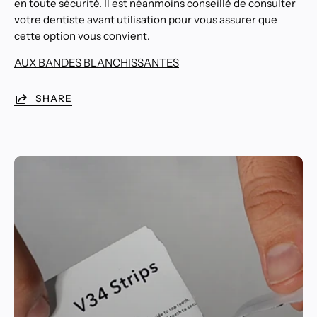
en toute sécurité. Il est néanmoins conseillé de consulter
votre dentiste avant utilisation pour vous assurer que
cette option vous convient.
AUX BANDES BLANCHISSANTES
SHARE