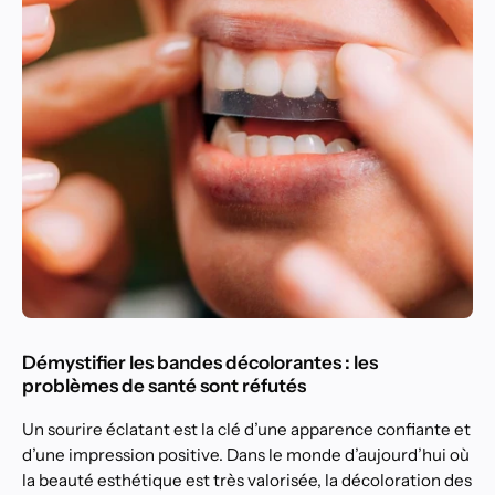
Démystifier les bandes décolorantes : les
problèmes de santé sont réfutés
Un sourire éclatant est la clé d’une apparence confiante et
d’une impression positive. Dans le monde d’aujourd’hui où
la beauté esthétique est très valorisée, la décoloration des