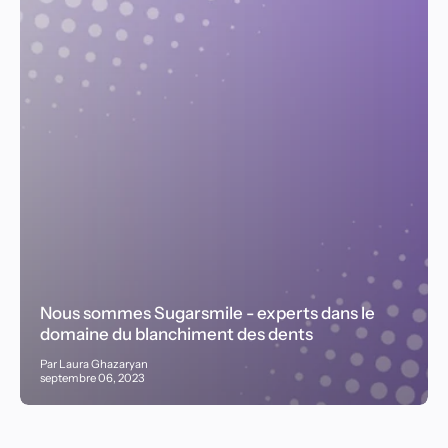
Nous sommes Sugarsmile - experts dans le
domaine du blanchiment des dents
Par Laura Ghazaryan
septembre 06, 2023