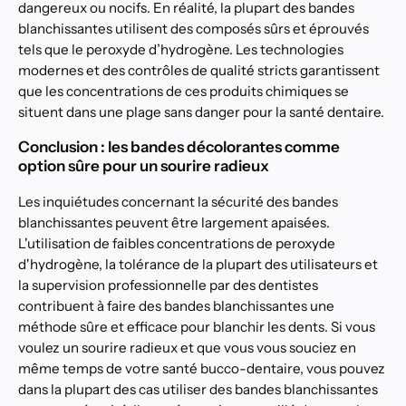
dangereux ou nocifs. En réalité, la plupart des bandes
blanchissantes utilisent des composés sûrs et éprouvés
tels que le peroxyde d’hydrogène. Les technologies
modernes et des contrôles de qualité stricts garantissent
que les concentrations de ces produits chimiques se
situent dans une plage sans danger pour la santé dentaire.
Conclusion : les bandes décolorantes comme
option sûre pour un sourire radieux
Les inquiétudes concernant la sécurité des bandes
blanchissantes peuvent être largement apaisées.
L'utilisation de faibles concentrations de peroxyde
d'hydrogène, la tolérance de la plupart des utilisateurs et
la supervision professionnelle par des dentistes
contribuent à faire des bandes blanchissantes une
méthode sûre et efficace pour blanchir les dents. Si vous
voulez un sourire radieux et que vous vous souciez en
même temps de votre santé bucco-dentaire, vous pouvez
dans la plupart des cas utiliser des bandes blanchissantes