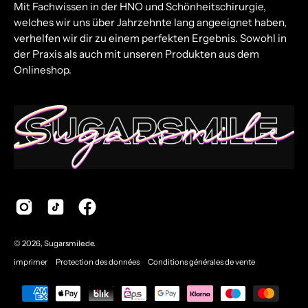
Mit Fachwissen in der HNO und Schönheitschirurgie,
welches wir uns über Jahrzehnte lang angeeignet haben,
verhelfen wir dir zu einem perfekten Ergebnis. Sowohl in
der Praxis als auch mit unseren Produkten aus dem
Onlineshop.
© 2026,
Sugarsmile.de
.
imprimer
Protection des données
Conditions générales de vente