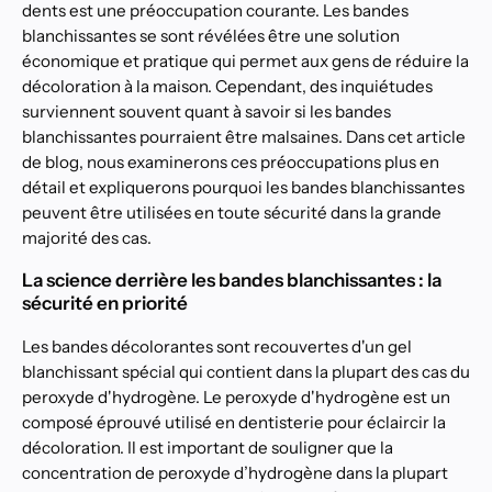
dents est une préoccupation courante. Les bandes
blanchissantes se sont révélées être une solution
économique et pratique qui permet aux gens de réduire la
décoloration à la maison. Cependant, des inquiétudes
surviennent souvent quant à savoir si les bandes
blanchissantes pourraient être malsaines. Dans cet article
de blog, nous examinerons ces préoccupations plus en
détail et expliquerons pourquoi les bandes blanchissantes
peuvent être utilisées en toute sécurité dans la grande
majorité des cas.
La science derrière les bandes blanchissantes : la
sécurité en priorité
Les bandes décolorantes sont recouvertes d'un gel
blanchissant spécial qui contient dans la plupart des cas du
peroxyde d'hydrogène. Le peroxyde d'hydrogène est un
composé éprouvé utilisé en dentisterie pour éclaircir la
décoloration. Il est important de souligner que la
concentration de peroxyde d’hydrogène dans la plupart