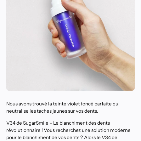
Nous avons trouvé la teinte violet foncé parfaite qui
neutralise les taches jaunes sur vos dents.
V34 de SugarSmile – Le blanchiment des dents
révolutionnaire ! Vous recherchez une solution moderne
pour le blanchiment de vos dents ? Alors le V34 de