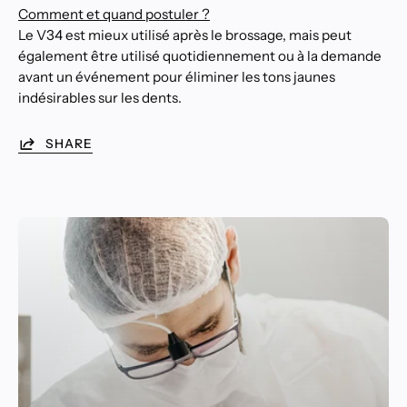
Comment et quand postuler ?
Le V34 est mieux utilisé après le brossage, mais peut
également être utilisé quotidiennement ou à la demande
avant un événement pour éliminer les tons jaunes
indésirables sur les dents.
SHARE