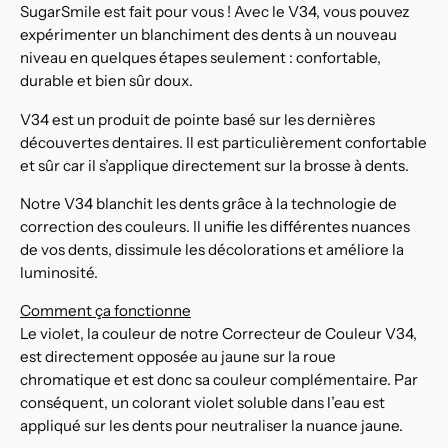
SugarSmile est fait pour vous ! Avec le V34, vous pouvez
expérimenter un blanchiment des dents à un nouveau
niveau en quelques étapes seulement : confortable,
durable et bien sûr doux.
V34 est un produit de pointe basé sur les dernières
découvertes dentaires. Il est particulièrement confortable
et sûr car il s’applique directement sur la brosse à dents.
Notre V34 blanchit les dents grâce à la technologie de
correction des couleurs. Il unifie les différentes nuances
de vos dents, dissimule les décolorations et améliore la
luminosité.
Comment ça fonctionne
Le violet, la couleur de notre Correcteur de Couleur V34,
est directement opposée au jaune sur la roue
chromatique et est donc sa couleur complémentaire. Par
conséquent, un colorant violet soluble dans l’eau est
appliqué sur les dents pour neutraliser la nuance jaune.