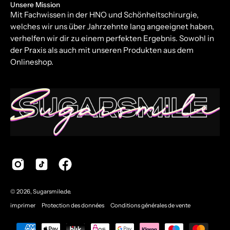
Unsere Mission
Mit Fachwissen in der HNO und Schönheitschirurgie,
welches wir uns über Jahrzehnte lang angeeignet haben,
verhelfen wir dir zu einem perfekten Ergebnis. Sowohl in
der Praxis als auch mit unseren Produkten aus dem
Onlineshop.
© 2026,
Sugarsmile.de
.
imprimer
Protection des données
Conditions générales de vente