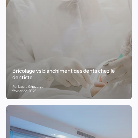
Bricolage vs blanchiment des dents chez le
dentiste
Par Laura Ghazaryan
février 22, 2023